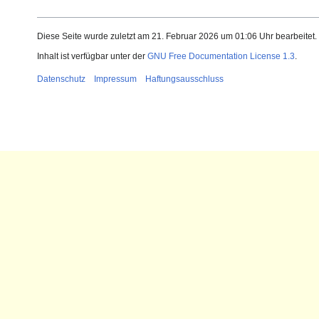
Diese Seite wurde zuletzt am 21. Februar 2026 um 01:06 Uhr bearbeitet.
Inhalt ist verfügbar unter der
GNU Free Documentation License 1.3
.
Datenschutz
Impressum
Haftungsausschluss