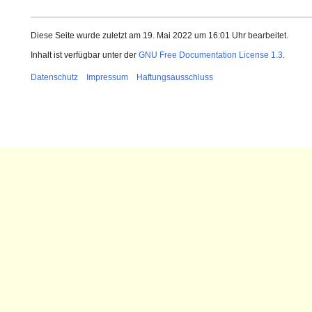
Diese Seite wurde zuletzt am 19. Mai 2022 um 16:01 Uhr bearbeitet.
Inhalt ist verfügbar unter der
GNU Free Documentation License 1.3
.
Datenschutz
Impressum
Haftungsausschluss