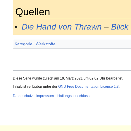
Quellen
Die Hand von Thrawn
–
Blick
Kategorie
:
Werkstoffe
Diese Seite wurde zuletzt am 19. März 2021 um 02:02 Uhr bearbeitet.
Inhalt ist verfügbar unter der
GNU Free Documentation License 1.3
.
Datenschutz
Impressum
Haftungsausschluss