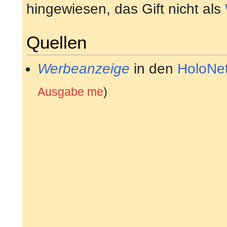
hingewiesen, das Gift nicht als
Quellen
Werbeanzeige
in den
HoloNe
Ausgabe me
)