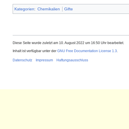
Kategorien
:
Chemikalien
Gifte
Diese Seite wurde zuletzt am 10. August 2022 um 16:50 Uhr bearbeitet.
Inhalt ist verfügbar unter der
GNU Free Documentation License 1.3
.
Datenschutz
Impressum
Haftungsausschluss