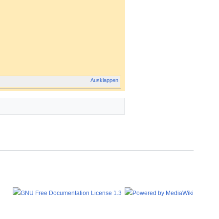
Ausklappen