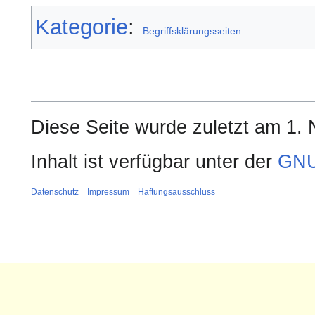
Kategorie
:
Begriffsklärungsseiten
Diese Seite wurde zuletzt am 1.
Inhalt ist verfügbar unter der
GNU
Datenschutz
Impressum
Haftungsausschluss