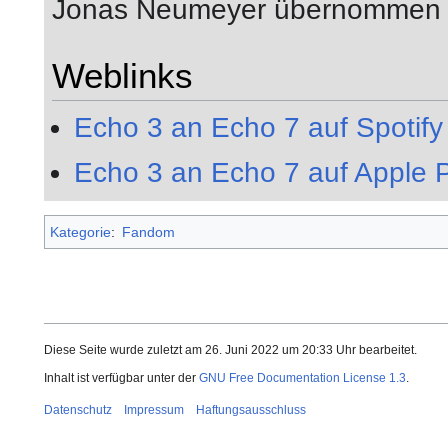
Jonas Neumeyer übernommen 
Weblinks
Echo 3 an Echo 7 auf Spotify
Echo 3 an Echo 7 auf Apple 
Kategorie
:
Fandom
Diese Seite wurde zuletzt am 26. Juni 2022 um 20:33 Uhr bearbeitet.
Inhalt ist verfügbar unter der
GNU Free Documentation License 1.3
.
Datenschutz
Impressum
Haftungsausschluss