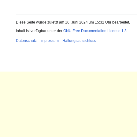
Diese Seite wurde zuletzt am 16. Juni 2024 um 15:32 Uhr bearbeitet.
Inhalt ist verfügbar unter der
GNU Free Documentation License 1.3
.
Datenschutz
Impressum
Haftungsausschluss