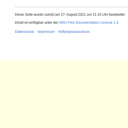
Diese Seite wurde zuletzt am 27. August 2021 um 21:10 Uhr bearbeitet.
Inhalt ist verfügbar unter der
GNU Free Documentation License 1.3
.
Datenschutz
Impressum
Haftungsausschluss