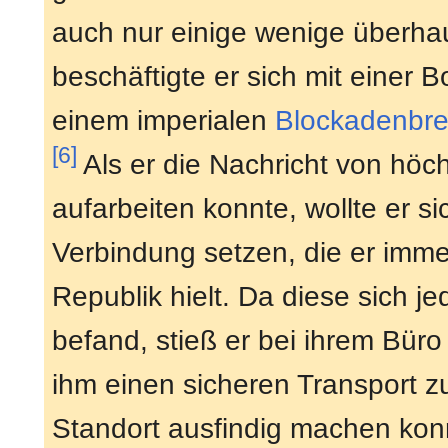
auch nur einige wenige überhau
beschäftigte er sich mit einer B
einem imperialen
Blockadenbre
[6]
Als er die Nachricht von höch
aufarbeiten konnte, wollte er si
Verbindung setzen, die er imme
Republik hielt. Da diese sich 
befand, stieß er bei ihrem Bür
ihm einen sicheren Transport z
Standort ausfindig machen kon