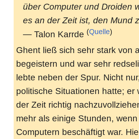
über Computer und Droiden w
es an der Zeit ist, den Mund z
(
Quelle
)
— Talon Karrde
Ghent ließ sich sehr stark von
begeistern und war sehr redseli
lebte neben der Spur. Nicht nur
politische Situationen hatte; er
der Zeit richtig nachzuvollziehen
mehr als einige Stunden, wenn e
Computern beschäftigt war. Hie