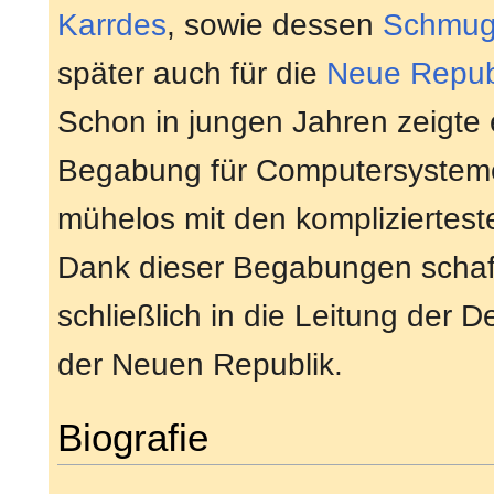
Karrdes
, sowie dessen
Schmugg
später auch für die
Neue Repub
Schon in jungen Jahren zeigte
Begabung für Computersysteme
mühelos mit den komplizierteste
Dank dieser Begabungen schaff
schließlich in die Leitung der De
der Neuen Republik.
Biografie