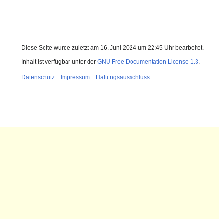
Diese Seite wurde zuletzt am 16. Juni 2024 um 22:45 Uhr bearbeitet.
Inhalt ist verfügbar unter der
GNU Free Documentation License 1.3
.
Datenschutz
Impressum
Haftungsausschluss