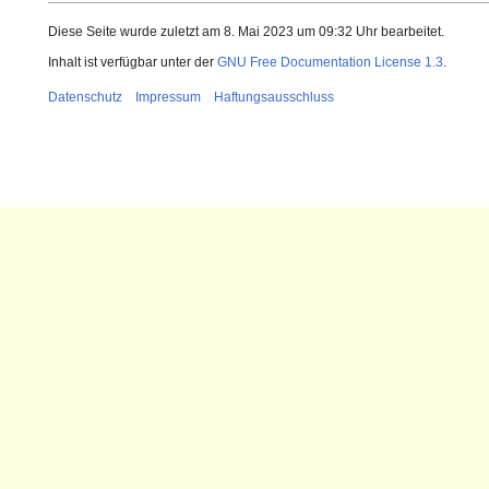
Diese Seite wurde zuletzt am 8. Mai 2023 um 09:32 Uhr bearbeitet.
Inhalt ist verfügbar unter der
GNU Free Documentation License 1.3
.
Datenschutz
Impressum
Haftungsausschluss