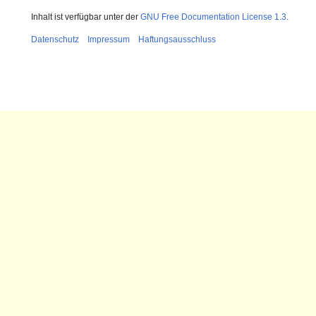
Inhalt ist verfügbar unter der
GNU Free Documentation License 1.3
.
Datenschutz
Impressum
Haftungsausschluss