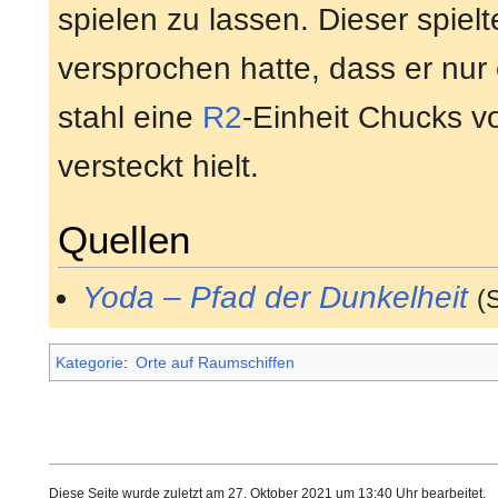
spielen zu lassen. Dieser spiel
versprochen hatte, dass er nur 
stahl eine
R2
-Einheit Chucks vo
versteckt hielt.
Quellen
Yoda – Pfad der Dunkelheit
(
Kategorie
:
Orte auf Raumschiffen
Diese Seite wurde zuletzt am 27. Oktober 2021 um 13:40 Uhr bearbeitet.