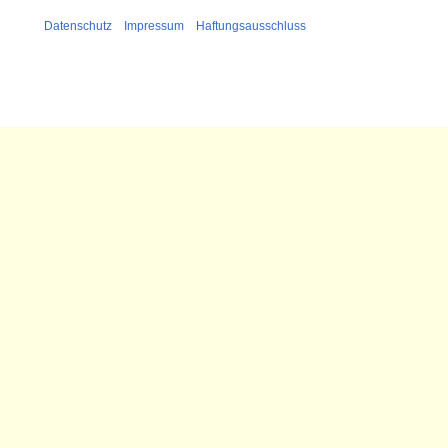
Datenschutz
Impressum
Haftungsausschluss