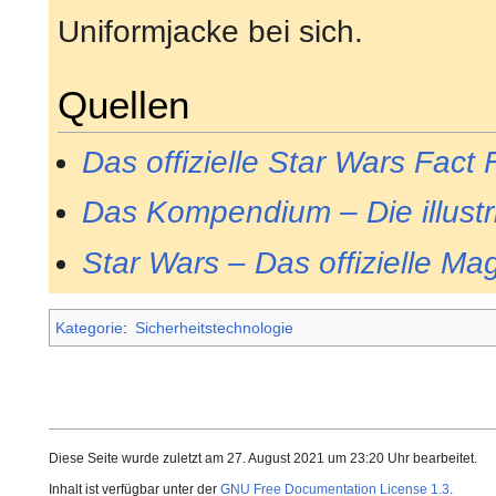
Uniformjacke bei sich.
Quellen
Das offizielle Star Wars Fact F
Das Kompendium – Die illustr
Star Wars – Das offizielle Ma
Kategorie
:
Sicherheitstechnologie
Diese Seite wurde zuletzt am 27. August 2021 um 23:20 Uhr bearbeitet.
Inhalt ist verfügbar unter der
GNU Free Documentation License 1.3
.