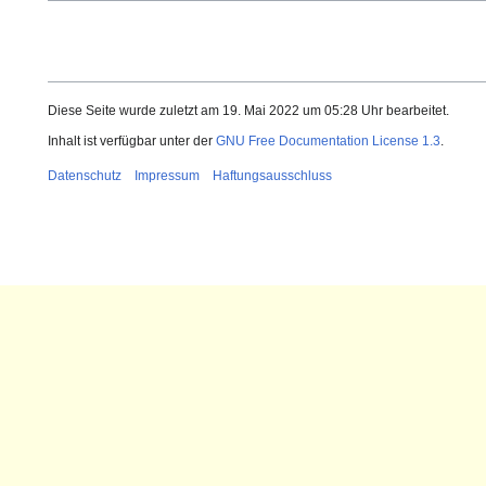
Diese Seite wurde zuletzt am 19. Mai 2022 um 05:28 Uhr bearbeitet.
Inhalt ist verfügbar unter der
GNU Free Documentation License 1.3
.
Datenschutz
Impressum
Haftungsausschluss