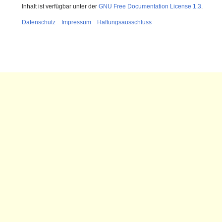
Inhalt ist verfügbar unter der
GNU Free Documentation License 1.3
.
Datenschutz
Impressum
Haftungsausschluss