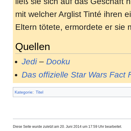
ließ sie sich auf das Geschäft 
mit welcher Arglist Tinté ihren
Eltern tötete, ermordete er sie
Quellen
Jedi
–
Dooku
Das offizielle Star Wars Fact F
Kategorie
:
Titel
Diese Seite wurde zuletzt am 20. Juni 2014 um 17:59 Uhr bearbeitet.