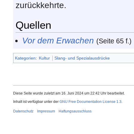
zurückkehrte.
Quellen
Vor dem Erwachen
(Seite 65 f.)
Kategorien
:
Kultur
Slang- und Spezialausdrücke
Diese Seite wurde zuletzt am 16. Juni 2024 um 22:42 Uhr bearbeitet.
Inhalt ist verfügbar unter der
GNU Free Documentation License 1.3
.
Datenschutz
Impressum
Haftungsausschluss