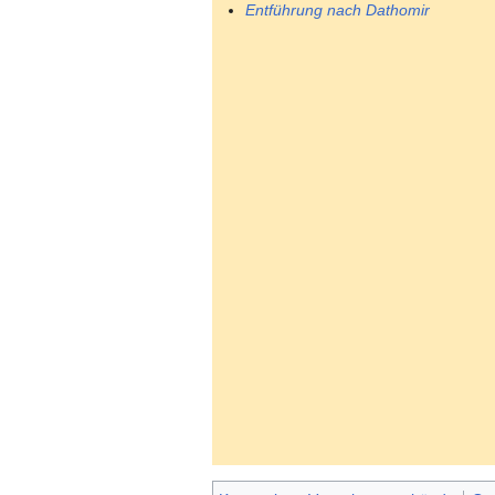
Entführung nach Dathomir