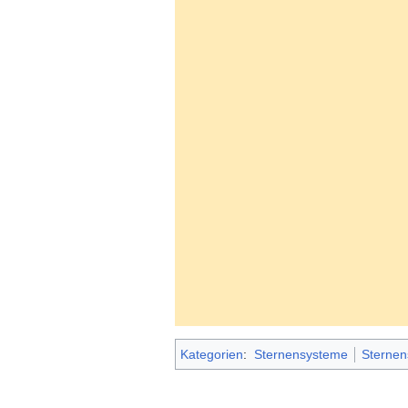
Kategorien
:
Sternensysteme
Sternen