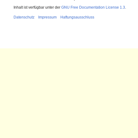
Inhalt ist verfügbar unter der
GNU Free Documentation License 1.3
.
Datenschutz
Impressum
Haftungsausschluss