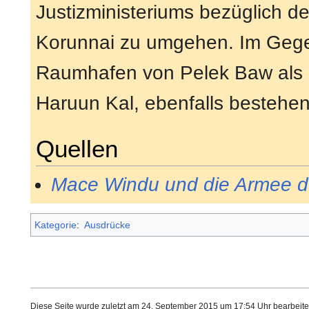
Justizministeriums bezüglich 
Korunnai zu umgehen. Im Gege
Raumhafen von Pelek Baw als B
Haruun Kal, ebenfalls besteh
Quellen
Mace Windu und die Armee d
Kategorie
:
Ausdrücke
Diese Seite wurde zuletzt am 24. September 2015 um 17:54 Uhr bearbeite