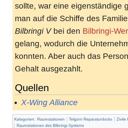
sollte, war eine eigenständige 
man auf die Schiffe des Famili
Bilbringi V
bei den
Bilbringi-Wer
gelang, wodurch die Unternehm
konnten. Aber auch das Person
Gehalt ausgezahlt.
Quellen
X-Wing Alliance
Kategorien
:
Raumstationen
Telgorn Reparaturdocks
Zivil
Raumstationen des Bilbringi-Systems