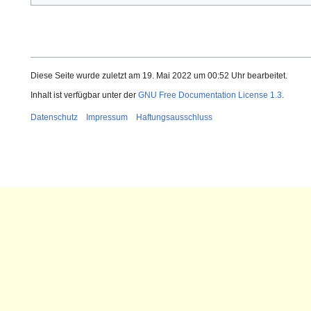
Diese Seite wurde zuletzt am 19. Mai 2022 um 00:52 Uhr bearbeitet.
Inhalt ist verfügbar unter der
GNU Free Documentation License 1.3
.
Datenschutz
Impressum
Haftungsausschluss