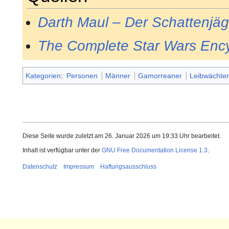
Darth Maul – Der Schattenjäg
The Complete Star Wars Enc
Kategorien
:
Personen
Männer
Gamorreaner
Leibwächte
Diese Seite wurde zuletzt am 26. Januar 2026 um 19:33 Uhr bearbeitet.
Inhalt ist verfügbar unter der
GNU Free Documentation License 1.3
.
Datenschutz
Impressum
Haftungsausschluss