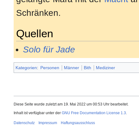
Schränken.
Quellen
Solo für Jade
Kategorien
:
Personen
Männer
Bith
Mediziner
Diese Seite wurde zuletzt am 19. Mai 2022 um 00:53 Uhr bearbeitet.
Inhalt ist verfügbar unter der
GNU Free Documentation License 1.3
.
Datenschutz
Impressum
Haftungsausschluss