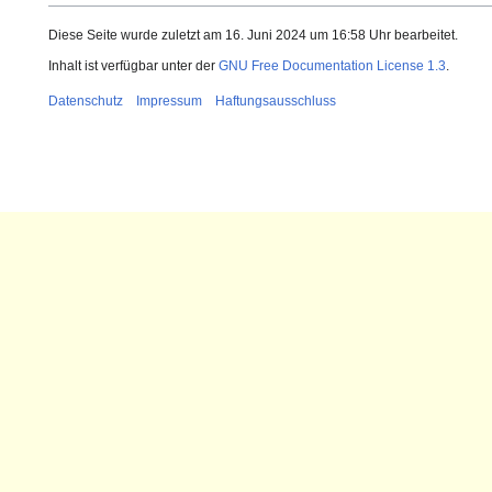
Diese Seite wurde zuletzt am 16. Juni 2024 um 16:58 Uhr bearbeitet.
Inhalt ist verfügbar unter der
GNU Free Documentation License 1.3
.
Datenschutz
Impressum
Haftungsausschluss