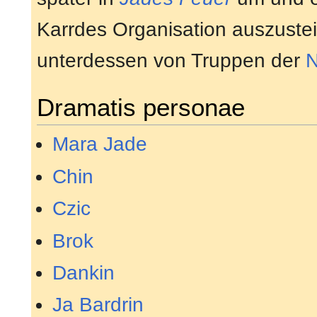
Karrdes Organisation auszuste
unterdessen von Truppen der
N
Dramatis personae
Mara Jade
Chin
Czic
Brok
Dankin
Ja Bardrin