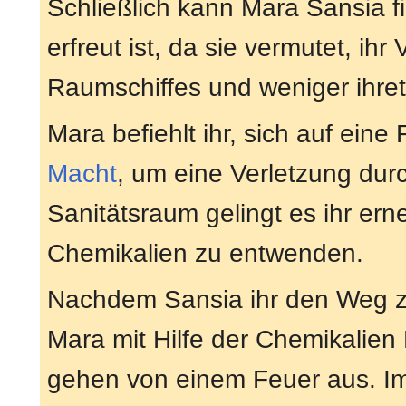
Schließlich kann Mara Sansia fi
erfreut ist, da sie vermutet, i
Raumschiffes und weniger ihret
Mara befiehlt ihr, sich auf eine
Macht
, um eine Verletzung dur
Sanitätsraum gelingt es ihr erne
Chemikalien zu entwenden.
Nachdem Sansia ihr den Weg zu
Mara mit Hilfe der Chemikalie
gehen von einem Feuer aus. I