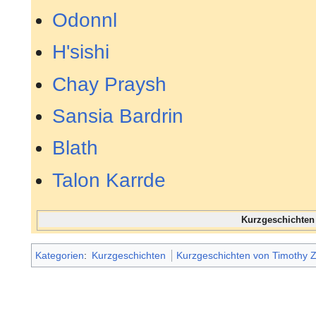
Odonnl
H'sishi
Chay Praysh
Sansia Bardrin
Blath
Talon Karrde
Kurzgeschichte
Kategorien
:
Kurzgeschichten
Kurzgeschichten von Timothy 