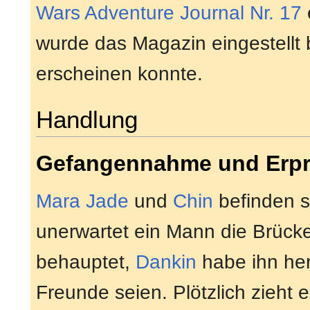
Wars Adventure Journal Nr. 17
wurde das Magazin eingestellt 
erscheinen konnte.
Handlung
Gefangennahme und Erp
Mara Jade
und
Chin
befinden s
unerwartet ein Mann die Brücke
behauptet,
Dankin
habe ihn her
Freunde seien. Plötzlich zieht