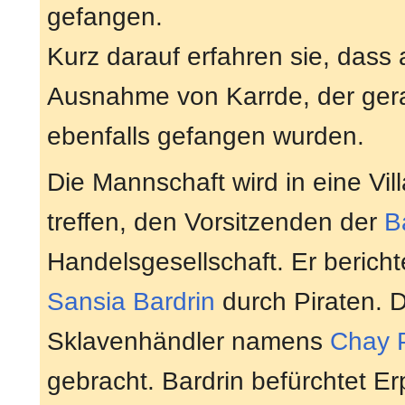
gefangen.
Kurz darauf erfahren sie, dass 
Ausnahme von Karrde, der gera
ebenfalls gefangen wurden.
Die Mannschaft wird in eine Vil
treffen, den Vorsitzenden der
B
Handelsgesellschaft. Er bericht
Sansia Bardrin
durch Piraten. 
Sklavenhändler namens
Chay 
gebracht. Bardrin befürchtet 