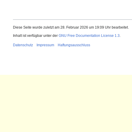
Diese Seite wurde zuletzt am 28. Februar 2026 um 19:09 Uhr bearbeitet.
Inhalt ist verfügbar unter der
GNU Free Documentation License 1.3
.
Datenschutz
Impressum
Haftungsausschluss