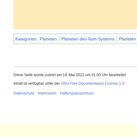
Kategorien
:
Planeten
Planeten des Ilum-Systems
Planeten
Diese Seite wurde zuletzt am 19. Mai 2022 um 01:00 Uhr bearbeitet.
Inhalt ist verfügbar unter der
GNU Free Documentation License 1.3
.
Datenschutz
Impressum
Haftungsausschluss