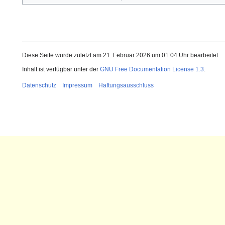
Diese Seite wurde zuletzt am 21. Februar 2026 um 01:04 Uhr bearbeitet.
Inhalt ist verfügbar unter der
GNU Free Documentation License 1.3
.
Datenschutz
Impressum
Haftungsausschluss