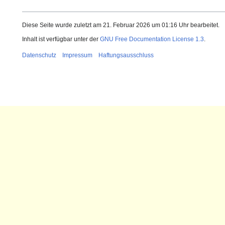
Diese Seite wurde zuletzt am 21. Februar 2026 um 01:16 Uhr bearbeitet.
Inhalt ist verfügbar unter der
GNU Free Documentation License 1.3
.
Datenschutz
Impressum
Haftungsausschluss