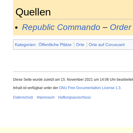
Quellen
Republic Commando
–
Order
Kategorien
:
Öffentliche Plätze
Orte
Orte auf Coruscant
Diese Seite wurde zuletzt am 15. November 2021 um 14:06 Uhr bearbeitet
Inhalt ist verfügbar unter der
GNU Free Documentation License 1.3
.
Datenschutz
Impressum
Haftungsausschluss