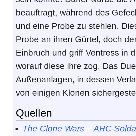
beauftragt, während des Gefe
und eine Probe zu stehlen. Dies
Probe an ihren Gürtel, doch de
Einbruch und griff Ventress in
worauf diese ihre zog. Das Duell
Außenanlagen, in dessen Verl
von einigen Klonen sichergeste
Quellen
The Clone Wars
–
ARC-Solda