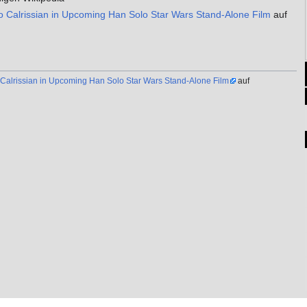
 Calrissian in Upcoming Han Solo Star Wars Stand-Alone Film
auf
Calrissian in Upcoming Han Solo Star Wars Stand-Alone Film
auf