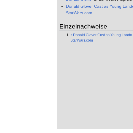
Donald Glover Cast as Young Lando
StarWars.com
Einzelnachweise
↑
Donald Glover Cast as Young Lando 
StarWars.com