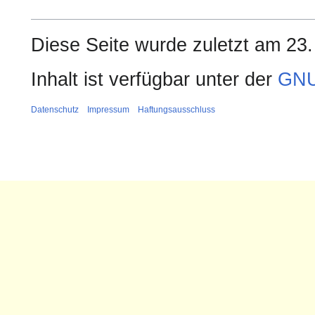
Diese Seite wurde zuletzt am 23.
Inhalt ist verfügbar unter der
GNU
Datenschutz
Impressum
Haftungsausschluss