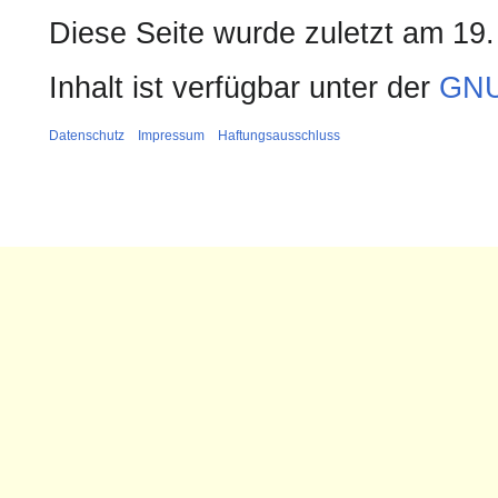
Diese Seite wurde zuletzt am 19.
Inhalt ist verfügbar unter der
GNU
Datenschutz
Impressum
Haftungsausschluss