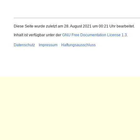
Diese Seite wurde zuletzt am 28. August 2021 um 00:21 Uhr bearbeitet.
Inhalt ist verfügbar unter der
GNU Free Documentation License 1.3
.
Datenschutz
Impressum
Haftungsausschluss