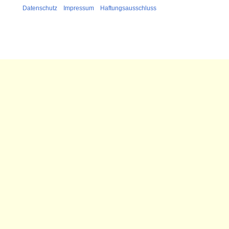
Datenschutz
Impressum
Haftungsausschluss