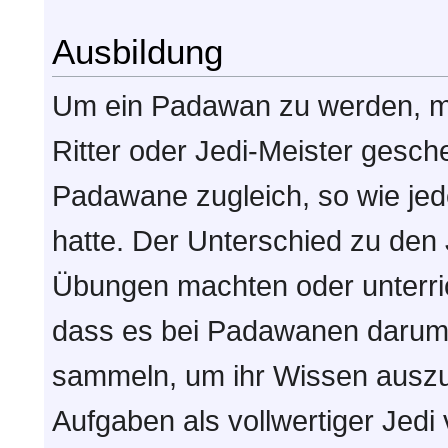
Ausbildung
Um ein Padawan zu werden, mu
Ritter oder Jedi-Meister gesch
Padawane zugleich, so wie je
hatte. Der Unterschied zu den 
Übungen machten oder unterric
dass es bei Padawanen darum 
sammeln, um ihr Wissen auszu
Aufgaben als vollwertiger Jed