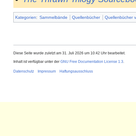
Kategorien
:
Sammelbände
Quellenbücher
Quellenbücher
Diese Seite wurde zuletzt am 31. Juli 2026 um 10:42 Uhr bearbeitet.
Inhalt ist verfügbar unter der
GNU Free Documentation License 1.3
.
Datenschutz
Impressum
Haftungsausschluss