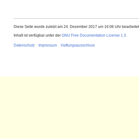
Diese Seite wurde zuletzt am 24. Dezember 2017 um 16:06 Uhr bearbeitet
Inhalt ist verfügbar unter der
GNU Free Documentation License 1.3
.
Datenschutz
Impressum
Haftungsausschluss