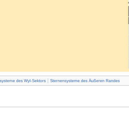
systeme des Wyl-Sektors
Sternensysteme des Äußeren Randes