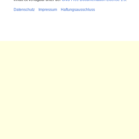
Datenschutz
Impressum
Haftungsausschluss