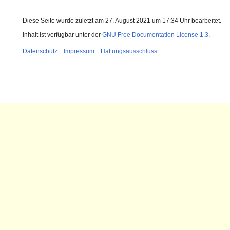
Diese Seite wurde zuletzt am 27. August 2021 um 17:34 Uhr bearbeitet.
Inhalt ist verfügbar unter der
GNU Free Documentation License 1.3
.
Datenschutz
Impressum
Haftungsausschluss