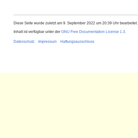
Diese Seite wurde zuletzt am 9. September 2022 um 20:39 Uhr bearbeitet.
Inhalt ist verfügbar unter der
GNU Free Documentation License 1.3
.
Datenschutz
Impressum
Haftungsausschluss