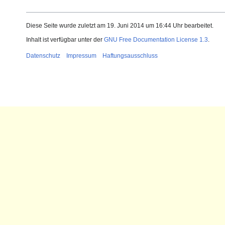
Diese Seite wurde zuletzt am 19. Juni 2014 um 16:44 Uhr bearbeitet.
Inhalt ist verfügbar unter der
GNU Free Documentation License 1.3
.
Datenschutz
Impressum
Haftungsausschluss