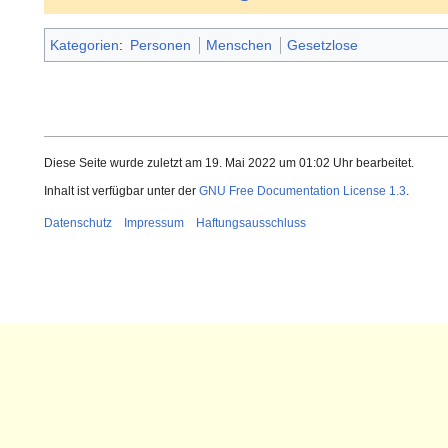
Kategorien
:
Personen
Menschen
Gesetzlose
Diese Seite wurde zuletzt am 19. Mai 2022 um 01:02 Uhr bearbeitet.
Inhalt ist verfügbar unter der
GNU Free Documentation License 1.3
.
Datenschutz
Impressum
Haftungsausschluss