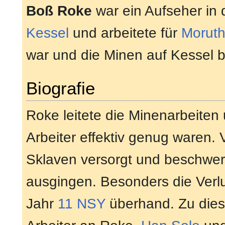
Boß Roke
war ein Aufseher in
Kessel
und arbeitete für
Moruth
war und die Minen auf Kessel b
Biografie
Roke leitete die Minenarbeiten 
Arbeiter effektiv genug waren.
Sklaven versorgt und beschwer
ausgingen. Besonders die Verl
Jahr
11 NSY
überhand. Zu dies