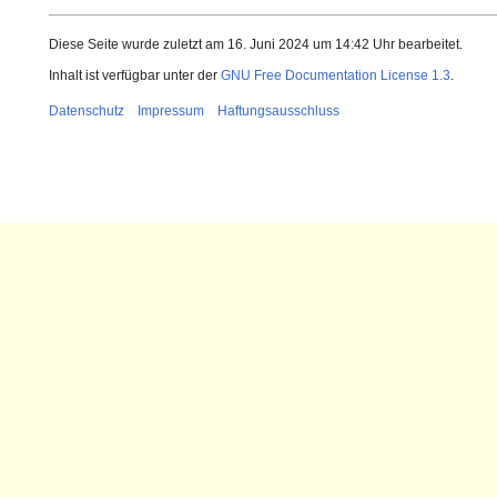
Diese Seite wurde zuletzt am 16. Juni 2024 um 14:42 Uhr bearbeitet.
Inhalt ist verfügbar unter der
GNU Free Documentation License 1.3
.
Datenschutz
Impressum
Haftungsausschluss