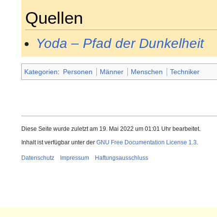
Quellen
Yoda – Pfad der Dunkelheit
Kategorien
:
Personen
Männer
Menschen
Techniker
Diese Seite wurde zuletzt am 19. Mai 2022 um 01:01 Uhr bearbeitet.
Inhalt ist verfügbar unter der
GNU Free Documentation License 1.3
.
Datenschutz
Impressum
Haftungsausschluss