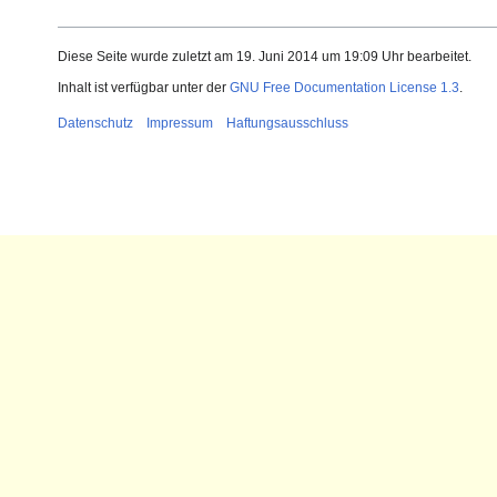
Diese Seite wurde zuletzt am 19. Juni 2014 um 19:09 Uhr bearbeitet.
Inhalt ist verfügbar unter der
GNU Free Documentation License 1.3
.
Datenschutz
Impressum
Haftungsausschluss