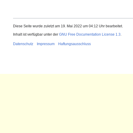
Diese Seite wurde zuletzt am 19. Mai 2022 um 04:12 Uhr bearbeitet.
Inhalt ist verfügbar unter der
GNU Free Documentation License 1.3
.
Datenschutz
Impressum
Haftungsausschluss