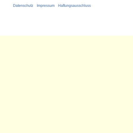
Datenschutz
Impressum
Haftungsausschluss