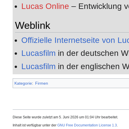
Lucas Online
– Entwicklung 
Weblink
Offizielle Internetseite von Lu
Lucasfilm
in der deutschen W
Lucasfilm
in der englischen W
Kategorie
:
Firmen
Diese Seite wurde zuletzt am 5. Juni 2026 um 01:04 Uhr bearbeitet.
Inhalt ist verfügbar unter der
GNU Free Documentation License 1.3
.