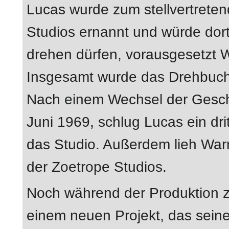
Lucas wurde zum stellvertrete
Studios ernannt und würde dort
drehen dürfen, vorausgesetzt W
Insgesamt wurde das Drehbuch 
Nach einem Wechsel der Gesch
Juni 1969, schlug Lucas ein dri
das Studio. Außerdem lieh War
der Zoetrope Studios.
Noch während der Produktion 
einem neuen Projekt, das sein