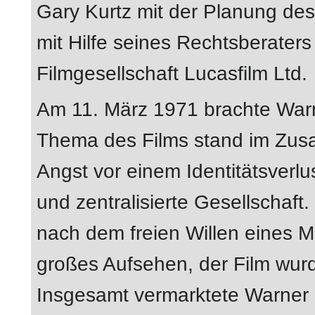
Gary Kurtz mit der Planung de
mit Hilfe seines Rechtsberater
Filmgesellschaft Lucasfilm Ltd.
Am 11. März 1971 brachte War
Thema des Films stand im Zusa
Angst vor einem Identitätsverlu
und zentralisierte Gesellschaft.
nach dem freien Willen eines M
großes Aufsehen, der Film wurde
Insgesamt vermarktete Warner 