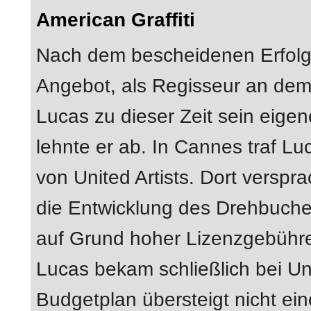
American Graffiti
Nach dem bescheidenen Erfol
Angebot, als Regisseur an de
Lucas zu dieser Zeit sein eigen
lehnte er ab. In Cannes traf Lu
von United Artists. Dort verspr
die Entwicklung des Drehbuches
auf Grund hoher Lizenzgebühre
Lucas bekam schließlich bei Un
Budgetplan übersteigt nicht ei