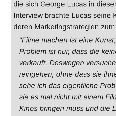
die sich George Lucas in dieser 
Interview brachte Lucas seine 
deren Marketingstrategien zum
"Filme machen ist eine Kunst;
Problem ist nur, dass die ke
verkauft. Deswegen versuchen
reingehen, ohne dass sie ihn
sehe ich das eigentliche Prob
sie es mal nicht mit einem Fi
Kinos bringen muss und die 