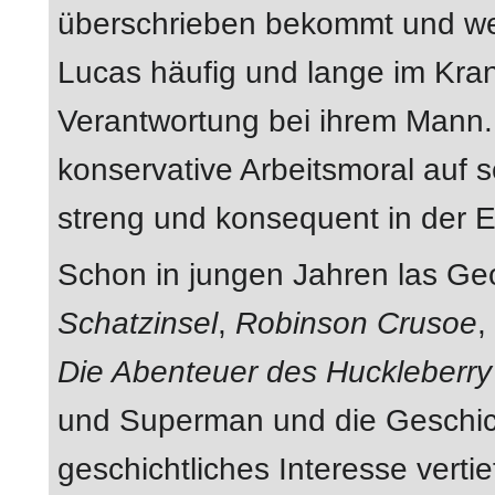
überschrieben bekommt und wei
Lucas häufig und lange im Krank
Verantwortung bei ihrem Mann.
konservative Arbeitsmoral auf 
streng und konsequent in der E
Schon in jungen Jahren las G
Schatzinsel
,
Robinson Crusoe
,
Die Abenteuer des Huckleberry
und Superman und die Geschic
geschichtliches Interesse verti