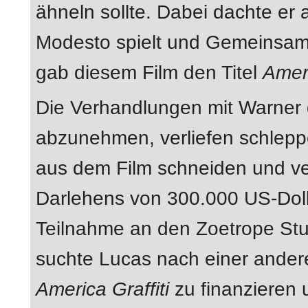
ähneln sollte. Dabei dachte er 
Modesto spielt und Gemeinsamke
gab diesem Film den Titel
Ameri
Die Verhandlungen mit Warner 
abzunehmen, verliefen schlepp
aus dem Film schneiden und ve
Darlehens von 300.000 US-Doll
Teilnahme an den Zoetrope Stu
suchte Lucas nach einer andere
America Graffiti
zu finanzieren 