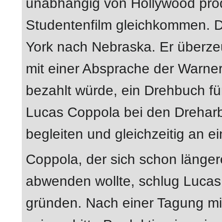
unabhängig von Hollywood pro
Studentenfilm gleichkommen. D
York nach Nebraska. Er überze
mit einer Absprache der Warner
bezahlt würde, ein Drehbuch f
Lucas Coppola bei den Drehar
begleiten und gleichzeitig an 
Coppola, der sich schon länger
abwenden wollte, schlug Lucas
gründen. Nach einer Tagung mi