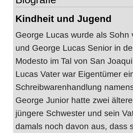
Kindheit und Jugend
George Lucas wurde als Sohn 
und George Lucas Senior in der
Modesto im Tal von San Joaqui
Lucas Vater war Eigentümer ei
Schreibwarenhandlung namens 
George Junior hatte zwei älter
jüngere Schwester und sein Vat
damals noch davon aus, dass s