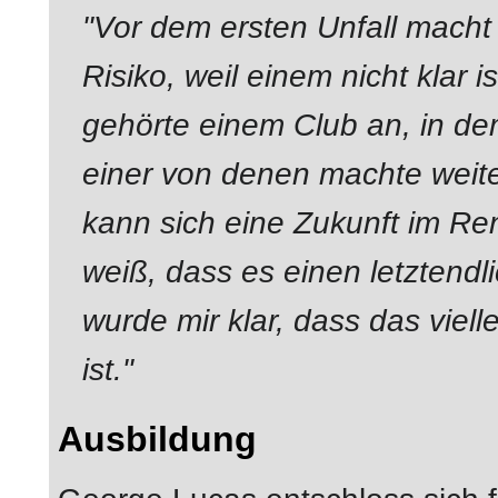
"Vor dem ersten Unfall mach
Risiko, weil einem nicht klar
gehörte einem Club an, in d
einer von denen machte weiter
kann sich eine Zukunft im R
weiß, dass es einen letztendl
wurde mir klar, dass das viell
ist."
Ausbildung