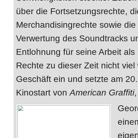
über die Fortsetzungsrechte, d
Merchandisingrechte sowie die
Verwertung des Soundtracks un
Entlohnung für seine Arbeit al
Rechte zu dieser Zeit nicht viel
Geschäft ein und setzte am 20
Kinostart von
American Graffiti
Geor
eine
eigen