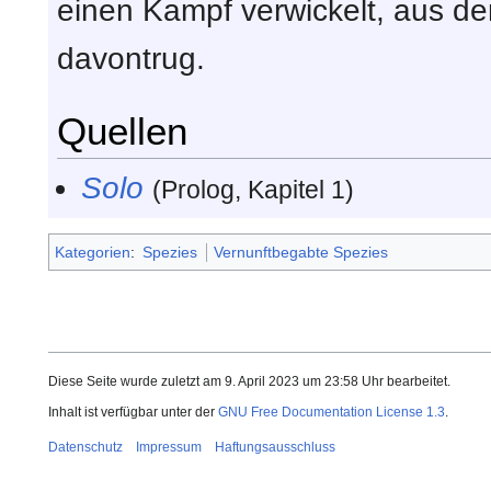
einen Kampf verwickelt, aus de
davontrug.
Quellen
Solo
(Prolog, Kapitel 1)
Kategorien
:
Spezies
Vernunftbegabte Spezies
Diese Seite wurde zuletzt am 9. April 2023 um 23:58 Uhr bearbeitet.
Inhalt ist verfügbar unter der
GNU Free Documentation License 1.3
.
Datenschutz
Impressum
Haftungsausschluss