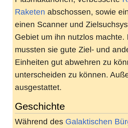
Raketen
abschossen, sowie ein
einen Scanner und Zielsuchsy
Gebiet um ihn nutzlos machte. 
mussten sie gute Ziel- und an
Einheiten gut abwehren zu kö
unterscheiden zu können. Auße
ausgestattet.
Geschichte
Während des
Galaktischen Bür